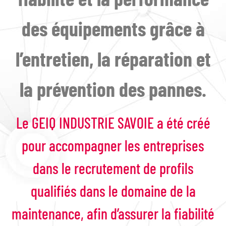
des équipements grâce à
l’entretien, la réparation et
la prévention des pannes
.
Le GEIQ INDUSTRIE SAVOIE a été créé
pour accompagner les entreprises
dans le recrutement de profils
qualifiés dans le domaine de la
maintenance, afin d’assurer la fiabilité